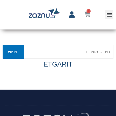
0
חיפוש
ETGARIT