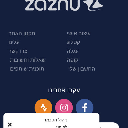
עיצוב אישי
תקנון האתר
קטלוג
עלינו
עגלה
צרו קשר
קופה
שאלות ותשובות
החשבון שלי
תוכנית שותפים
עקבו אחרינו
ניהול הסכמה
לקוקיז