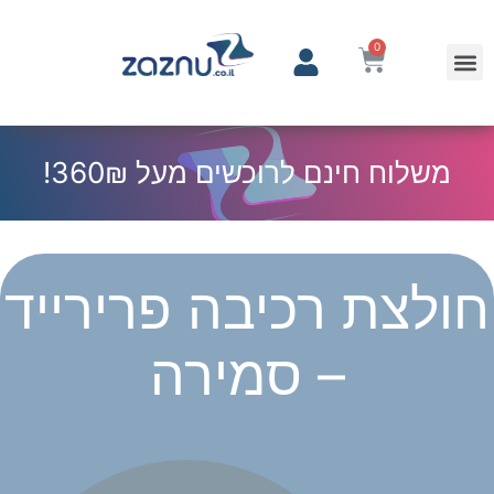
0
משלוח חינם לרוכשים מעל 360₪!
חולצת רכיבה פרירייד
– סמירה