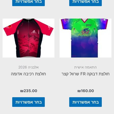
בחר אפשרויות
בחר אפשרויות
התאמה אישית
אלבניה 2026
חולצת דבוקה FR שרוול קצר
חולצת רכיבה אדומה
₪
235.00
₪
160.00
בחר אפשרויות
בחר אפשרויות