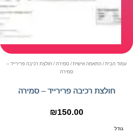
עמוד הבית
/
התאמה אישית
/
סמירה
/ חולצת רכיבה פרירייד –
סמירה
חולצת רכיבה פרירייד – סמירה
₪
150.00
גודל