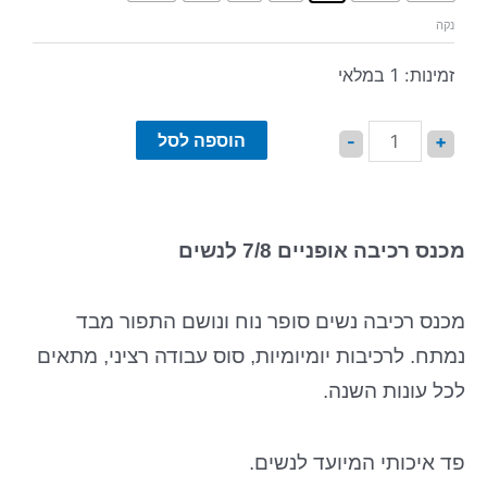
נקה
זמינות:
1 במלאי
הוספה לסל
-
+
מכנס רכיבה אופניים 7/8
לנשים
מכנס רכיבה נשים סופר נוח ונושם התפור מבד
נמתח. לרכיבות יומיומיות, סוס עבודה רציני, מתאים
לכל עונות השנה.
פד איכותי המיועד לנשים.