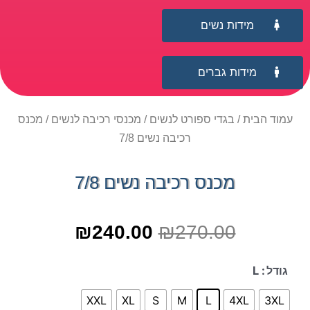
מידות נשים
מידות גברים
עמוד הבית
/
בגדי ספורט לנשים
/
מכנסי רכיבה לנשים
/ מכנס
רכיבה נשים 7/8
מכנס רכיבה נשים 7/8
₪
240.00
₪
270.00
גודל
: L
XXL
XL
S
M
L
4XL
3XL