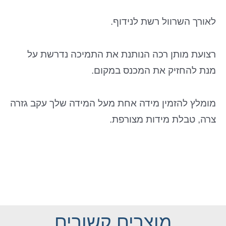
לאורך השרוול רשת לנידוף.
רצועת מותן רכה הנותנת את התמיכה נדרשת על
מנת להחזיק את המכנס במקום.
מומלץ להזמין מידה אחת מעל המידה שלך עקב גזרה
צרה, טבלת מידות מצורפת.
מוצרים קשורים