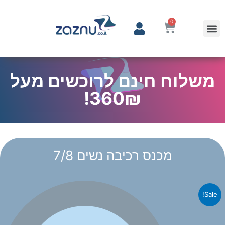
0
משלוח חינם לרוכשים מעל
360₪!
מכנס רכיבה נשים 7/8
Sale!