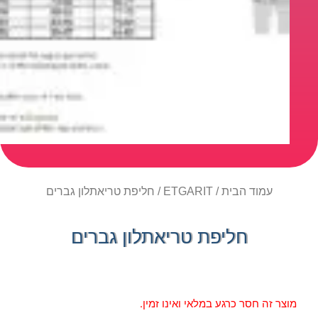
עמוד הבית
/
ETGARIT
/ חליפת טריאתלון גברים
חליפת טריאתלון גברים
מוצר זה חסר כרגע במלאי ואינו זמין.