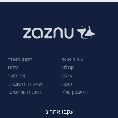
עיצוב אישי
תקנון האתר
קטלוג
עלינו
עגלה
צרו קשר
קופה
שאלות ותשובות
החשבון שלי
תוכנית שותפים
עקבו אחרינו