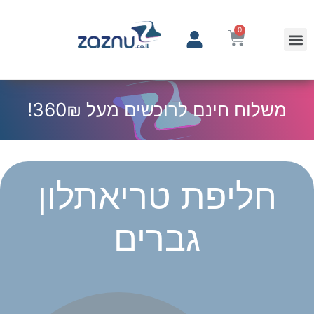
0
משלוח חינם לרוכשים מעל 360₪!
חליפת טריאתלון
גברים