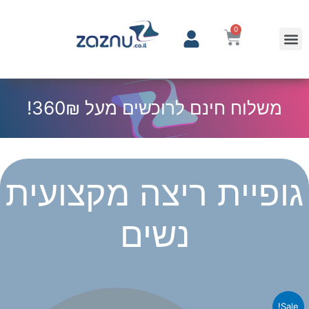
0
משלוח חינם לרוכשים מעל 360₪!
גופיית ריצה מקצועית
נשים
Sale!