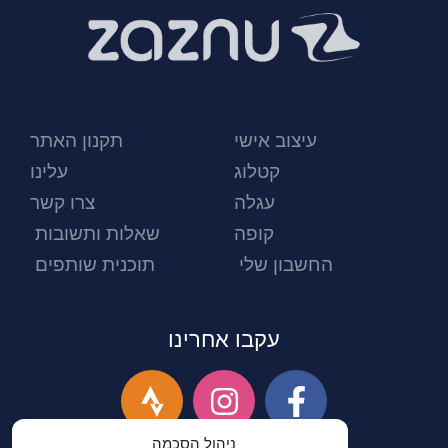
עיצוב אישי
תקנון האתר
קטלוג
עלינו
עגלה
צרו קשר
קופה
שאלות ותשובות
החשבון שלי
תוכנית שותפים
עקבו אחרינו
ניהול הסכמה