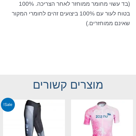
(בד עשוי מחומר ממוחזר לאחר הצריכה. 100%
בטוח לעור עם 100% ביצועים זהים לחומרי המקור
שאינם ממוחזרים.)
מוצרים קשורים
Sale!