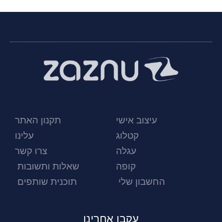
עיצוב אישי
תקנון האתר
קטלוג
עלינו
עגלה
צרו קשר
קופה
שאלות ותשובות
החשבון שלי
תוכנית שותפים
עקבו אחרינו