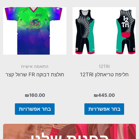
12TRI
התאמה אישית
חליפת טריאתלון 12TRI
חולצת דבוקה FR שרוול קצר
₪
160.00
₪
445.00
בחר אפשרויות
בחר אפשרויות