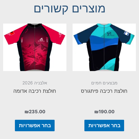
מוצרים קשורים
מבצעים חמים
אלבניה 2026
חולצת רכיבה פיתגורס
חולצת רכיבה אדומה
₪
235.00
₪
190.00
בחר אפשרויות
בחר אפשרויות