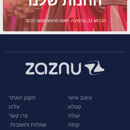
החנות שלנו
הברוש 11, בנימינה. תאמו מראש וקפצו לבקר.
עיצוב אישי
תקנון האתר
קטלוג
עלינו
עגלה
צרו קשר
קופה
שאלות ותשובות