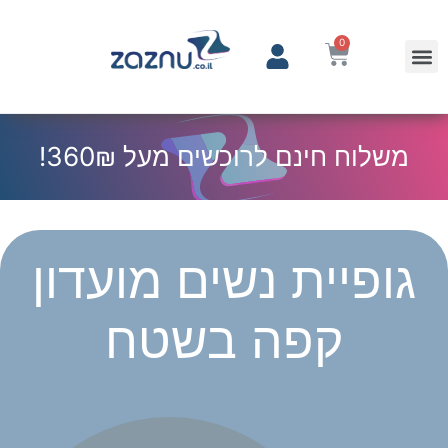
0
משלוח חינם לרוכשים מעל 360₪!
גופיית נשים מועדון
קפה בשטח