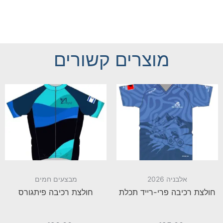
מוצרים קשורים
אלבניה 2026
מבצעים חמים
חולצת רכיבה פרי-רייד תכלת
חולצת רכיבה פיתגורס