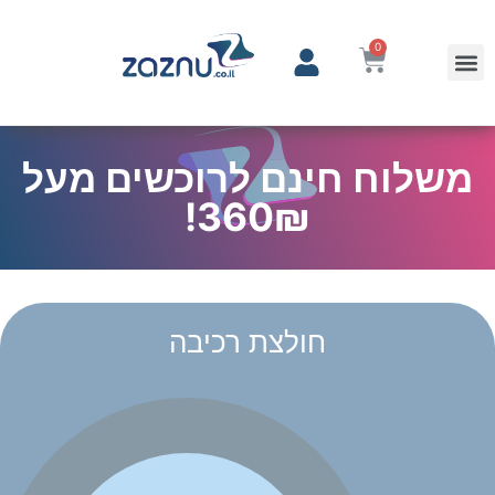
0
משלוח חינם לרוכשים מעל
360₪!
חולצת רכיבה