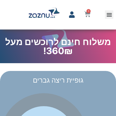
0
משלוח חינם לרוכשים מעל
360₪!
גופיית ריצה גברים