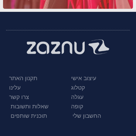
עיצוב אישי
תקנון האתר
קטלוג
עלינו
עגלה
צרו קשר
קופה
שאלות ותשובות
החשבון שלי
תוכנית שותפים