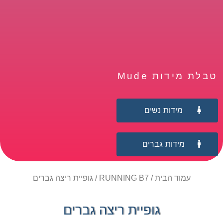
טבלת מידות Mude
מידות נשים
מידות גברים
עמוד הבית
/
RUNNING B7
/ גופיית ריצה גברים
גופיית ריצה גברים