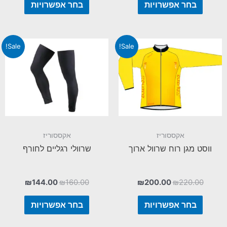
בחר אפשרויות
בחר אפשרויות
Sale!
Sale!
אקססוריז
אקססוריז
ווסט מגן רוח שרוול ארוך
שרוולי רגליים לחורף
₪
144.00
₪
160.00
₪
200.00
₪
220.00
בחר אפשרויות
בחר אפשרויות