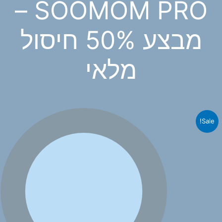
SOOMOM PRO –
מבצע 50% חיסול
מלאי
Sale!