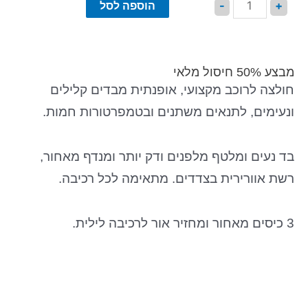
הוספה לסל
-
+
מבצע 50% חיסול מלאי
חולצה לרוכב מקצועי, אופנתית מבדים קלילים
ונעימים, לתנאים משתנים ובטמפרטורות חמות.
בד נעים ומלטף מלפנים ודק יותר ומנדף מאחור,
רשת אוורירית בצדדים. מתאימה לכל רכיבה.
3 כיסים מאחור ומחזיר אור לרכיבה לילית.