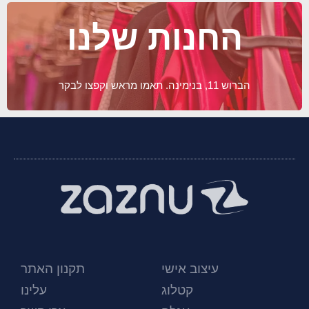
החנות שלנו
הברוש 11, בנימינה. תאמו מראש וקפצו לבקר
עיצוב אישי
תקנון האתר
קטלוג
עלינו