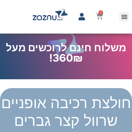
0
משלוח חינם לרוכשים מעל
360₪!
חולצת רכיבה אופניים
שרוול קצר גברים