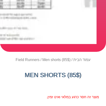
עמוד הבית
/
/ Men shorts (85$)
Field Runners
MEN SHORTS (85$)
מוצר זה חסר כרגע במלאי ואינו זמין.