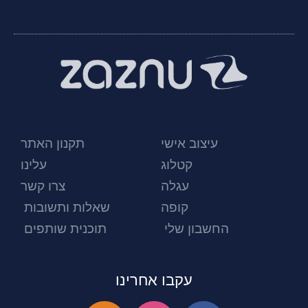
עיצוב אישי
תקנון האתר
קטלוג
עלינו
עגלה
צרו קשר
קופה
שאלות ותשובות
החשבון שלי
תוכנית שותפים
עקבו אחרינו