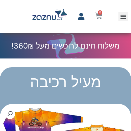
0
משלוח חינם לרוכשים מעל 360₪!
מעיל רכיבה