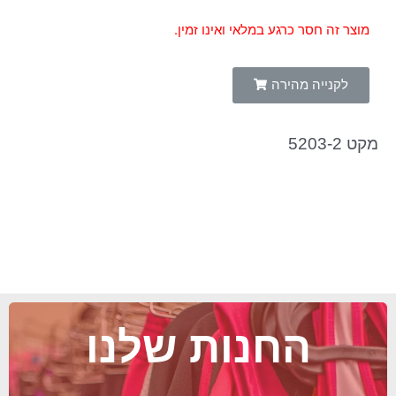
מוצר זה חסר כרגע במלאי ואינו זמין.
לקנייה מהירה
מקט 5203-2
החנות שלנו