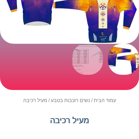
עמוד הבית
/
נשים רוכבות בטבע
/ מעיל רכיבה
מעיל רכיבה