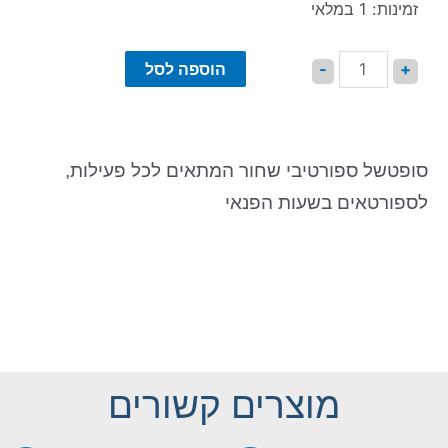
זמינות:
1 במלאי
הוספה לסל
-
+
סופטשל ספורטיבי שחור המתאים לכל פעילות,
לספורטאים בשעות הפנאי
מוצרים קשורים