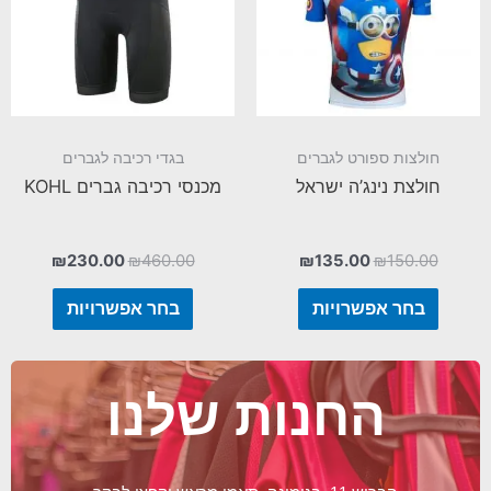
חולצות ספורט לגברים
בגדי רכיבה לגברים
חולצת נינג’ה ישראל
מכנסי רכיבה גברים KOHL
₪
230.00
₪
460.00
₪
135.00
₪
150.00
בחר אפשרויות
בחר אפשרויות
החנות שלנו