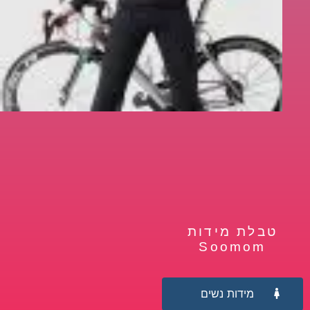
טבלת מידות
Soomom
מידות נשים