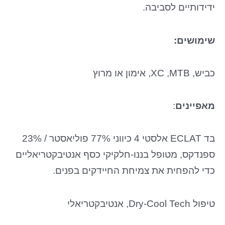
ידידותיים לסביבה.
שימושים:
כביש, XC ,MTB, אימון או מרוץ
מאפיינים
:
בד ECLAT אלסטי 4 כיווני 77% פוליאסטר / 23%
ספנדקס, מטופל בננו-חלקיקי כסף אנטיבקטריאליים
כדי להפחית את צמיחת החיידקים בפנים.
טיפול Dry-Cool Tech, אנטיבקטריאלי