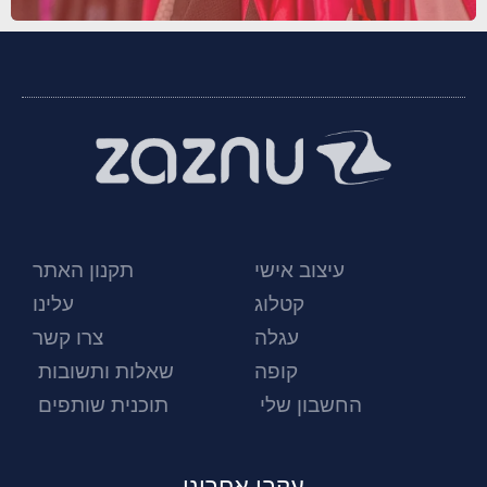
עיצוב אישי
תקנון האתר
קטלוג
עלינו
עגלה
צרו קשר
קופה
שאלות ותשובות
החשבון שלי
תוכנית שותפים
עקבו אחרינו