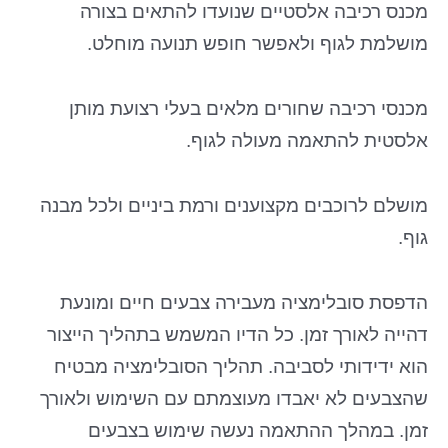
מכנס רכיבה אלסטיים שנועדו להתאים בצורה
מושלמת לגוף ולאפשר חופש תנועה מוחלט.
מכנסי רכיבה שחורים מלאים בעלי רצועת מותן
אלסטית להתאמה מעולה לגוף.
מושלם לרוכבים מקצוענים ורמת ביניים ולכל מבנה
גוף.
הדפסת סובלימציה מעבירה צבעים חיים ומונעת
דהייה לאורך זמן. כל הדיו המשמש בתהליך הייצור
הוא ידידותי לסביבה. תהליך הסובלימציה מבטיח
שהצבעים לא יאבדו מעוצמתם עם השימוש ולאורך
זמן. במהלך ההתאמה נעשה שימוש בצבעים