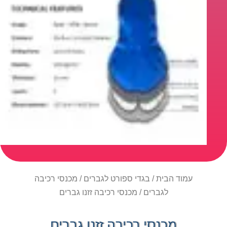
עמוד הבית
/
בגדי ספורט לגברים
/
מכנסי רכיבה
לגברים
/ מכנסי רכיבה זזנו גברים
מכנסי רכיבה זזנו גברים