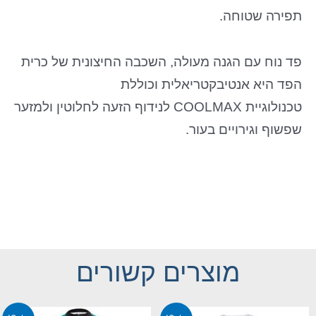
תפירה שטוחה.
פד נוח עם הגנה מעולה, השכבה החיצונית של כרית
הפד היא אנטיבקטריאלית וכוללת
טכנולוגיית COOLMAX לנידוף הזעה לחלוטין ולמזער
שפשוף וגירויים בעור.
מוצרים קשורים