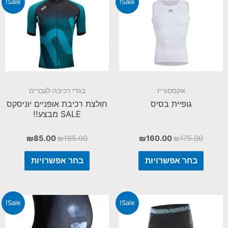
Sale!
Sale!
אקססוריז
בגדי רכיבה לגברים
גופיית בסיס
חולצת רכיבת אופניים יוניסקס
SALE מבצע!!
₪
85.00
₪
165.00
₪
160.00
₪
175.00
בחר אפשרויות
בחר אפשרויות
Sale!
Sale!