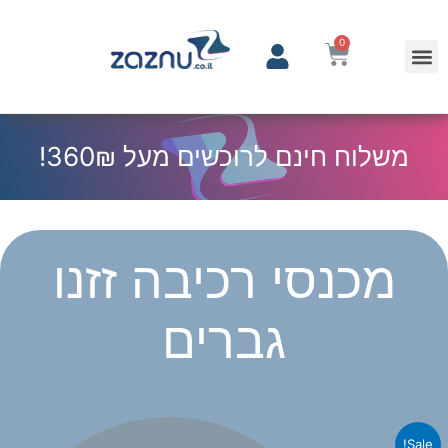
0
משלוח חינם לרוכשים מעל 360₪!
מכנסי רכיבה זזנו
גברים
Sale!